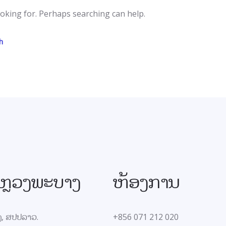
ooking for. Perhaps searching can help.
ບ ຫຼວງພະບາງ
ຫ້ອງການ
ງ, ສປປລາວ
.
+856 071 212 020