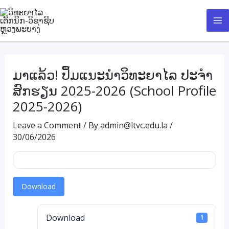
Skip
Ma
to
Me
content
ມາແລ້ວ! ປຶ້ມແນະນຳວິທະຍາໄລ ປະຈຳ
ສົກຮຽນ 2025-2026 (School Profile
2025-2026)
Leave a Comment
/ By
admin@ltvc.edu.la
/
30/06/2026
Download
Download
1